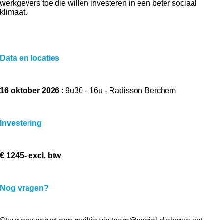
werkgevers toe die willen investeren in een beter sociaal
klimaat.
Data en locaties
16 oktober 2026
: 9u30 - 16u - Radisson Berchem
Investering
€ 1245- excl. btw
Nog vragen?