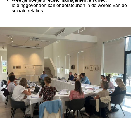
Weet je hoe je directie, management en direct
leidinggevenden kan ondersteunen in de wereld van de
sociale relaties.