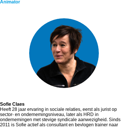
Animator
Sofie Claes
Heeft 28 jaar ervaring in sociale relaties, eerst als jurist op
sector- en ondernemingsniveau, later als HRD in
ondernemingen met stevige syndicale aanwezigheid. Sinds
2011 is Sofie actief als consultant en bevlogen trainer naar