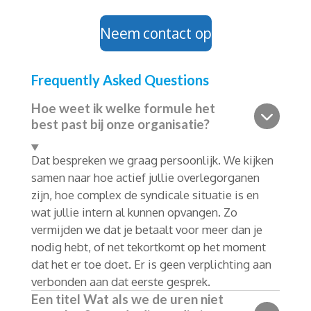
Neem contact op
Frequently Asked Questions
Hoe weet ik welke formule het
best past bij onze organisatie?
Dat bespreken we graag persoonlijk. We kijken
samen naar hoe actief jullie overlegorganen
zijn, hoe complex de syndicale situatie is en
wat jullie intern al kunnen opvangen. Zo
vermijden we dat je betaalt voor meer dan je
nodig hebt, of net tekortkomt op het moment
dat het er toe doet. Er is geen verplichting aan
verbonden aan dat eerste gesprek.
Een titel Wat als we de uren niet