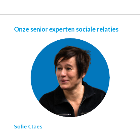
Onze senior experten sociale relaties
Sofie Claes