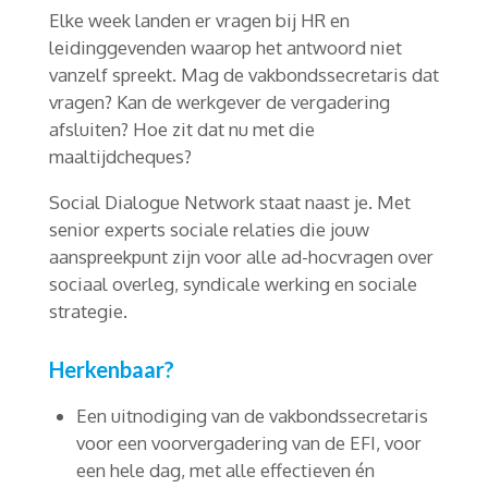
Elke week landen er vragen bij HR en
leidinggevenden waarop het antwoord niet
vanzelf spreekt. Mag de vakbondssecretaris dat
vragen? Kan de werkgever de vergadering
afsluiten? Hoe zit dat nu met die
maaltijdcheques?
Social Dialogue Network staat naast je. Met
senior experts sociale relaties die jouw
aanspreekpunt zijn voor alle ad-hocvragen over
sociaal overleg, syndicale werking en sociale
strategie.
Herkenbaar?
Een uitnodiging van de vakbondssecretaris
voor een voorvergadering van de EFI, voor
een hele dag, met alle effectieven én