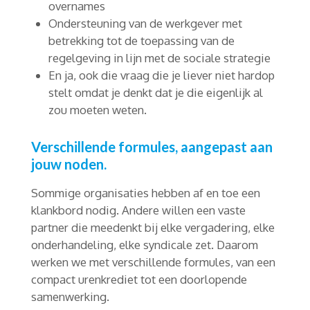
overnames
Ondersteuning van de werkgever met
betrekking tot de toepassing van de
regelgeving in lijn met de sociale strategie
En ja, ook die vraag die je liever niet hardop
stelt omdat je denkt dat je die eigenlijk al
zou moeten weten.
Verschillende formules, aangepast aan
jouw noden.
Sommige organisaties hebben af en toe een
klankbord nodig. Andere willen een vaste
partner die meedenkt bij elke vergadering, elke
onderhandeling, elke syndicale zet. Daarom
werken we met verschillende formules, van een
compact urenkrediet tot een doorlopende
samenwerking.