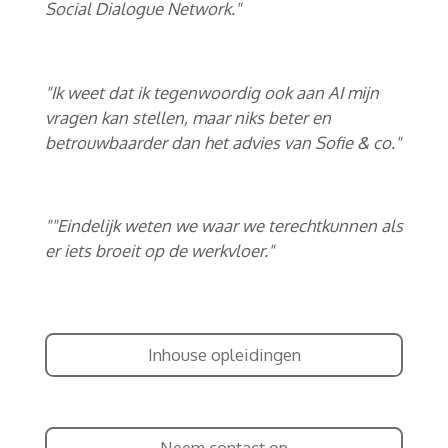
Social Dialogue Network."
"Ik weet dat ik tegenwoordig ook aan AI mijn
vragen kan stellen, maar niks beter en
betrouwbaarder dan het advies van Sofie & co."
""Eindelijk weten we waar we terechtkunnen als
er iets broeit op de werkvloer."
Inhouse opleidingen
Neem contact op