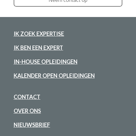
IK ZOEK EXPERTISE
IK BEN EEN EXPERT
IN-HOUSE OPLEIDINGEN
KALENDER OPEN OPLEIDINGEN
CONTACT
OVER ONS
NIEUWSBRIEF