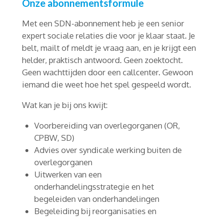
Onze abonnementsformule
Met een SDN-abonnement heb je een senior
expert sociale relaties die voor je klaar staat. Je
belt, mailt of meldt je vraag aan, en je krijgt een
helder, praktisch antwoord. Geen zoektocht.
Geen wachttijden door een callcenter. Gewoon
iemand die weet hoe het spel gespeeld wordt.
Wat kan je bij ons kwijt:
Voorbereiding van overlegorganen (OR,
CPBW, SD)
Advies over syndicale werking buiten de
overlegorganen
Uitwerken van een
onderhandelingsstrategie en het
begeleiden van onderhandelingen
Begeleiding bij reorganisaties en