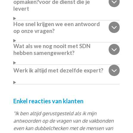
opmaken?voor de dienst die je
levert
Hoe snel krijgen we een antwoord
op onze vragen?
Wat als we nog nooit met SDN
hebben samengewerkt?
Werk ik altijd met dezelfde expert?
Enkel reacties van klanten
"Ik ben altijd gerustgesteld als ik mijn
antwoorden op de vragen van de vakbonden
even kan dubbelchecken met de mensen van