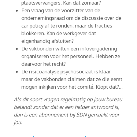
plaatsvervangers. Kan dat zomaar?
Een vraag van de voorzitter van de
ondernemingsraad om de discussie over de
car policy af te ronden, maar de fracties
blokkeren. Kan de werkgever dat
eigenhandig afsluiten?
De vakbonden willen een infovergadering
organiseren voor het personeel. Hebben ze
daarvoor het recht?
De risicoanalyse psychosociaal is klaar,
maar de vakbonden claimen dat ze die eerst
mogen inkijken voor het comité. Klopt dat?...
Als dit soort vragen regelmatig op jouw bureau
belandt zonder dat er een helder antwoord is,
dan is een abonnement bij SDN gemaakt voor
jou.