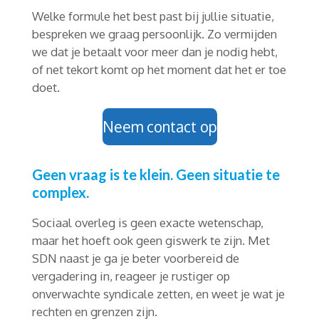
Welke formule het best past bij jullie situatie,
bespreken we graag persoonlijk. Zo vermijden
we dat je betaalt voor meer dan je nodig hebt,
of net tekort komt op het moment dat het er toe
doet.
Neem contact op
Geen vraag is te klein. Geen situatie te
complex.
Sociaal overleg is geen exacte wetenschap,
maar het hoeft ook geen giswerk te zijn. Met
SDN naast je ga je beter voorbereid de
vergadering in, reageer je rustiger op
onverwachte syndicale zetten, en weet je wat je
rechten en grenzen zijn.