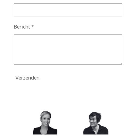
Bericht *
Verzenden