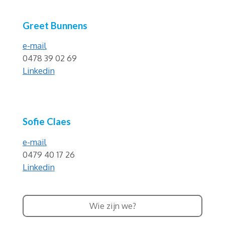
Greet Bunnens
e-mail
0478 39 02 69
Linkedin
Sofie Claes
e-mail
0479 40 17 26
Linkedin
Wie zijn we?