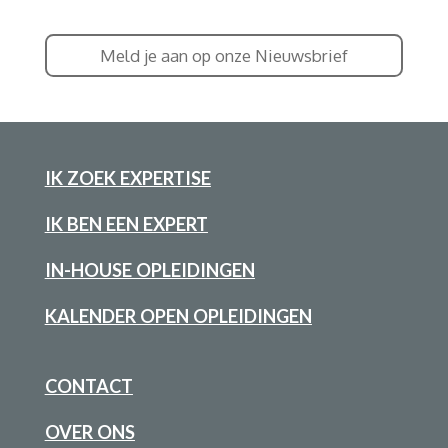
Meld je aan op onze Nieuwsbrief
IK ZOEK EXPERTISE
IK BEN EEN EXPERT
IN-HOUSE OPLEIDINGEN
KALENDER OPEN OPLEIDINGEN
CONTACT
OVER ONS