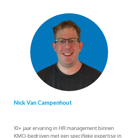
Nick Van Campenhout
10+ jaar ervaring in HR management binnen
KMO-bedrijven met een specifieke expertise in