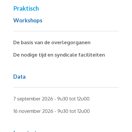
Praktisch
Workshops
De basis van de overlegorganen
De nodige tijd en syndicale faciliteiten
Data
7 september 2026 - 9u30 tot 12u00
16 november 2026 - 9u30 tot 12u00