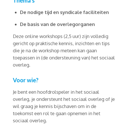
Thema's
De nodige tijd en syndicale faciliteiten
De basis van de overlegorganen
Deze online workshops (2,5 uur) zijn volledig
gericht op praktische kennis, inzichten en tips
die je na de workshop meteen kan gaan
toepassen in (de ondersteuning van) het sociaal
overleg.
Voor wie?
Je bent een hoofdrolspeler in het sociaal
overleg, je ondersteunt het sociaal overleg of je
wil graag je kennis bijschaven om in de
toekomst een rol te gaan opnemen in het
sociaal overleg.