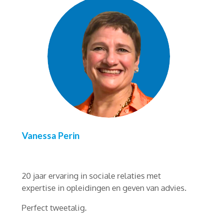
Vanessa Perin
20 jaar ervaring in sociale relaties met
expertise in opleidingen en geven van advies.
Perfect tweetalig.