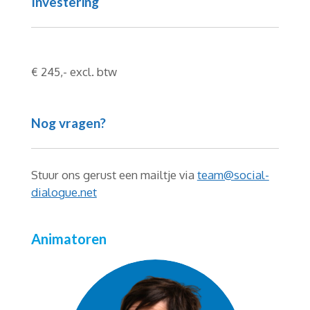
Investering
€ 245,- excl. btw
Nog vragen?
Stuur ons gerust een mailtje via
team@social-
dialogue.net
Animatoren