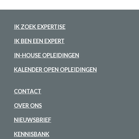
IK ZOEK EXPERTISE
IK BEN EEN EXPERT
IN-HOUSE OPLEIDINGEN
KALENDER OPEN OPLEIDINGEN
CONTACT
OVER ONS
NIEUWSBRIEF
KENNISBANK