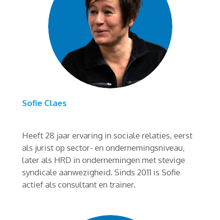
Sofie Claes
Heeft 28 jaar ervaring in sociale relaties, eerst
als jurist op sector- en ondernemingsniveau,
later als HRD in ondernemingen met stevige
syndicale aanwezigheid. Sinds 2011 is Sofie
actief als consultant en trainer.