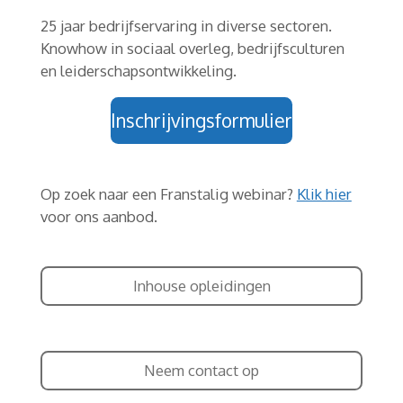
25 jaar bedrijfservaring in diverse sectoren.
Knowhow in sociaal overleg, bedrijfsculturen
en leiderschapsontwikkeling.
Inschrijvingsformulier
Op zoek naar een Franstalig webinar?
Klik hier
voor ons aanbod.
Inhouse opleidingen
Neem contact op