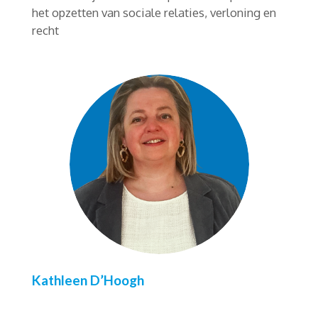
het opzetten van sociale relaties, verloning en
recht
Kathleen D’Hoogh